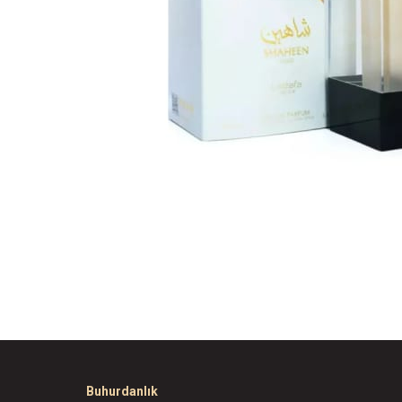
Buhurdanlık