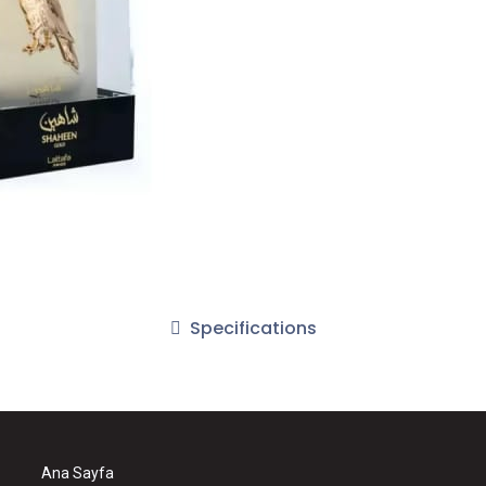
Specifications
Ana Sayfa