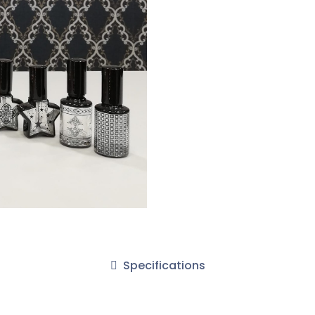
Specifications