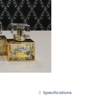
Specifications