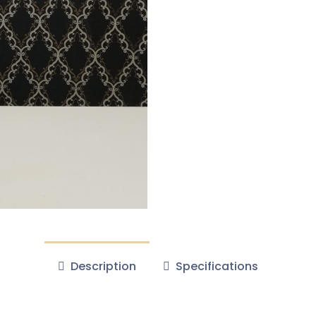
Description
Specifications