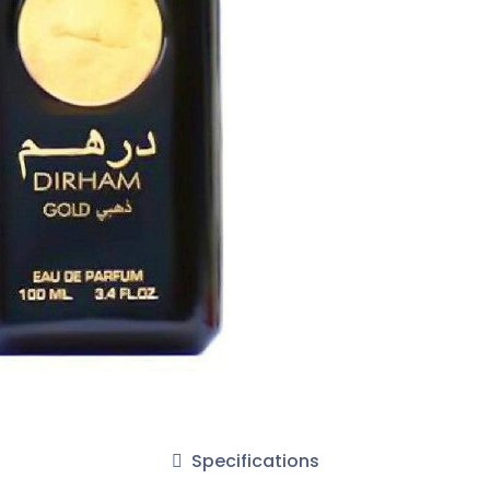
Specifications