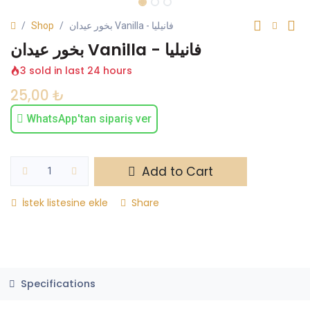
Shop
بخور عيدان Vanilla - فانيليا
بخور عيدان Vanilla - فانيليا
3 sold in last 24 hours
25,00
₺
WhatsApp'tan sipariş ver
Add to Cart
İstek listesine ekle
Share
Specifications