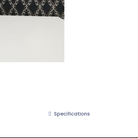
Specifications