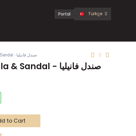
Türkçe
Portal
بخور عيدان Vanilla & Sandal - صندل فانيليا
بخور عيدان Vanilla & Sandal - صندل فانيليا
d to Cart
e